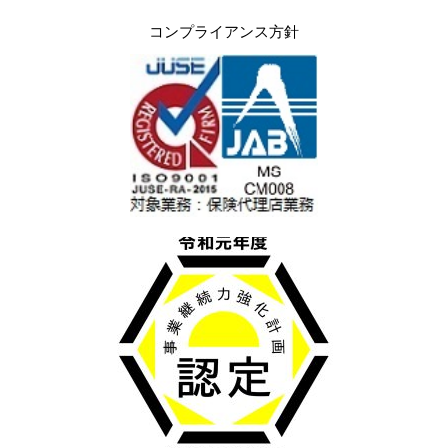
コンプライアンス方針