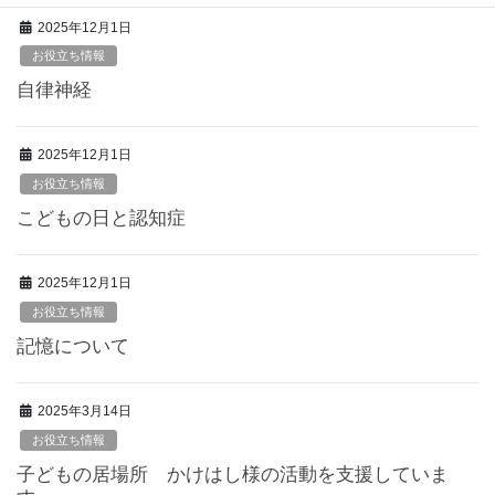
2025年12月1日
お役立ち情報
自律神経
2025年12月1日
お役立ち情報
こどもの日と認知症
2025年12月1日
お役立ち情報
記憶について
2025年3月14日
お役立ち情報
子どもの居場所 かけはし様の活動を支援していま