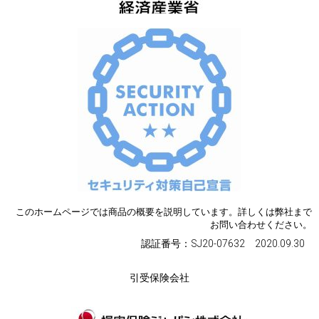
このホームページでは商品の概要を説明しています。詳しくは弊社まで
お問い合わせください。
認証番号：SJ20-07632 2020.09.30
引受保険会社