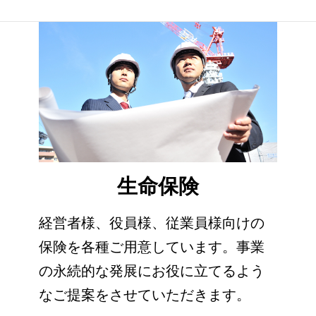
生命保険
経営者様、役員様、従業員様向けの
保険を各種ご用意しています。事業
の永続的な発展にお役に立てるよう
なご提案をさせていただきます。