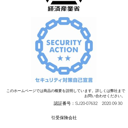
このホームページでは商品の概要を説明しています。詳しくは弊社まで
お問い合わせください。
認証番号：SJ20-07632 2020.09.30
引受保険会社