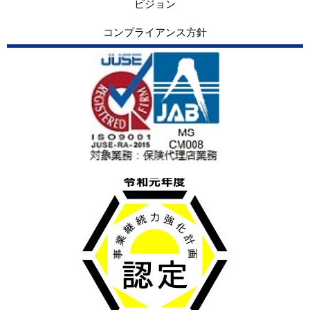
ビジョン
コンプライアンス方針