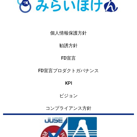
個人情報保護方針
勧誘方針
FD宣言
FD宣言プロダクトガバナンス
KPI
ビジョン
コンプライアンス方針