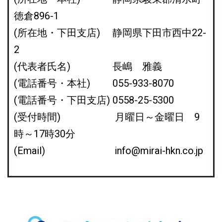
徳倉896-1
(所在地・下田支店) 静岡県下田市西中22-
2
(代表者氏名) 長嶋 雅義
(電話番号・本社) 055-933-8070
(電話番号・下田支店) 0558-25-5300
(受付時間) 月曜日～金曜日 9
時～17時30分
(Email) info@mirai-hkn.co.jp