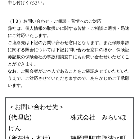
申し付けください。
（1３）お問い合わせ・ご相談・苦情へのご対応
弊社は、個人情報の取扱いに関する苦情・ご相談に適切・迅速
にご対応いたします。
ご連絡先は下記のお問い合わせ窓口となります。また保険事故
に関する照会については下記お問い合わせ窓口のほか、保険証
券記載の保険会社の事故相談窓口にもお問い合わせいただくこ
とができます。
なお、ご照会者がご本人であることをご確認させていただいた
うえで、ご対応させていただきますので、あらかじめご了承願
います。
＜お問い合わせ先＞
(代理店) 株式会社 みらいほ
けん
(所在地・本社) 静岡県駿東郡清水町